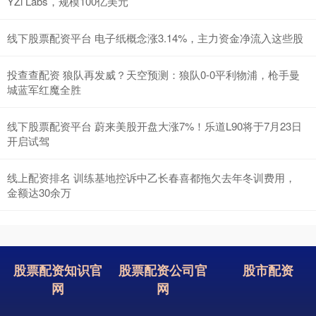
YZi Labs，规模100亿美元
线下股票配资平台 电子纸概念涨3.14%，主力资金净流入这些股
投查查配资 狼队再发威？天空预测：狼队0-0平利物浦，枪手曼
城蓝军红魔全胜
线下股票配资平台 蔚来美股开盘大涨7%！乐道L90将于7月23日
开启试驾
线上配资排名 训练基地控诉中乙长春喜都拖欠去年冬训费用，
金额达30余万
股票配资知识官
股票配资公司官
股市配资
网
网