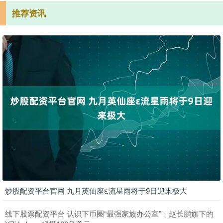
推荐资讯
炒股配资平台官网 九月英仙座ε流星雨将于9日迎来极大
线下股票配资平台 认识下币圈“最强家族办公室”：赵长鹏旗下的