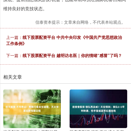
维持良好的竞技状态。
信泰资本提示：文章来自网络，不代表本站观点。
上一篇：
线下股票配资平台 中共中央印发《中国共产党思想政治
工作条例》
下一篇：
线下股票配资平台 越明访名医｜你的情绪“感冒”了吗？
相关文章