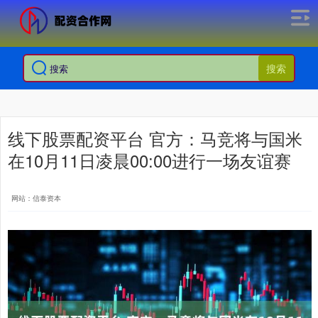
搜索
线下股票配资平台 官方：马竞将与国米
在10月11日凌晨00:00进行一场友谊赛
网站：信泰资本