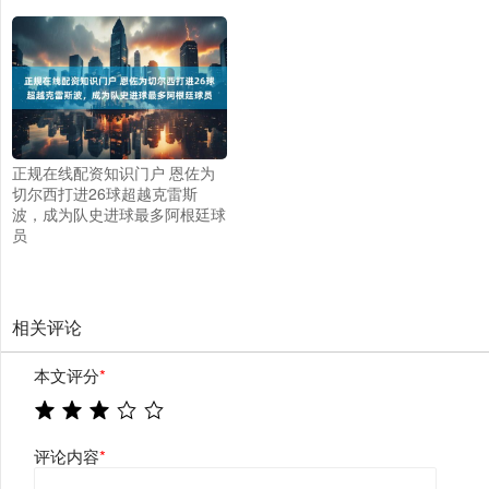
正规在线配资知识门户 恩佐为
切尔西打进26球超越克雷斯
波，成为队史进球最多阿根廷球
员
相关评论
本文评分
*
评论内容
*