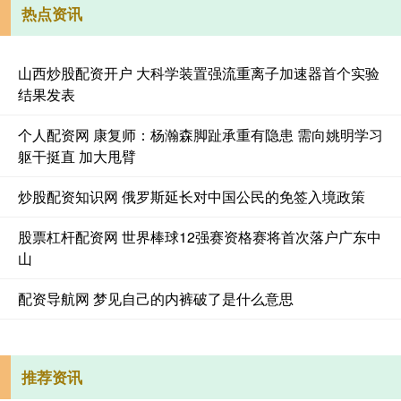
热点资讯
山西炒股配资开户 大科学装置强流重离子加速器首个实验
结果发表
个人配资网 康复师：杨瀚森脚趾承重有隐患 需向姚明学习
躯干挺直 加大甩臂
炒股配资知识网 俄罗斯延长对中国公民的免签入境政策
股票杠杆配资网 世界棒球12强赛资格赛将首次落户广东中
山
配资导航网 梦见自己的内裤破了是什么意思
推荐资讯