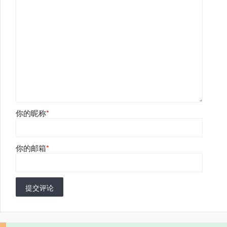
你的昵称
*
你的邮箱
*
提交评论