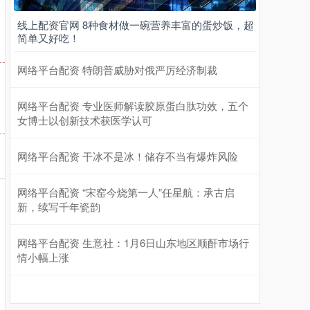
线上配资官网 8种食材做一碗营养丰富的蛋炒饭，超
简单又好吃！
网络平台配资 特朗普威胁对俄严厉经济制裁
网络平台配资 专业医师解读胶原蛋白肽功效，五个
女博士以创新技术获医学认可
网络平台配资 干冰不是冰！储存不当有爆炸风险
网络平台配资 “宋窑今烧第一人”任星航：承古启
新，续写千年瓷韵
网络平台配资 生意社：1月6日山东地区顺酐市场行
情小幅上涨