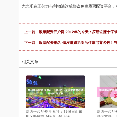
尤文现在正努力与利物浦达成协议免费股票配资平台，
上一篇：
股票配资开户网 2012年的今天：罗斯左膝十字
下一篇：
股票配资排名 48岁港姐退圈后住豪宅背名包！
相关文章
网络平台配资 生意社：1月6日山东
网络平台配
地区顺酐市场行情小幅上涨
持续减持，