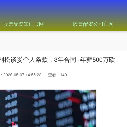
股票配资知识官网
股票配资公司官网
利松谈妥个人条款，3年合同+年薪500万欧
2026-05-07 14:55:22
查看：140