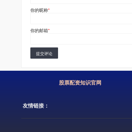
你的昵称
*
你的邮箱
*
提交评论
股票配资知识官网
友情链接：