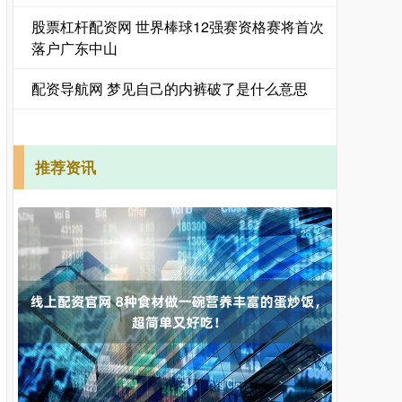
股票杠杆配资网 世界棒球12强赛资格赛将首次
落户广东中山
配资导航网 梦见自己的内裤破了是什么意思
推荐资讯