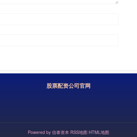
股票配资公司官网
Powered by
信泰资本
RSS地图
HTML地图