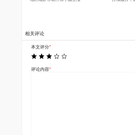
相关评论
本文评分
*
评论内容
*